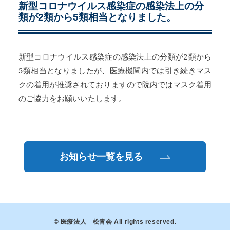
新型コロナウイルス感染症の感染法上の分
類が2類から5類相当となりました。
新型コロナウイルス感染症の感染法上の分類が2類から
5類相当となりましたが、医療機関内では引き続きマス
クの着用が推奨されておりますので院内ではマスク着用
のご協力をお願いいたします。
お知らせ一覧を見る
© 医療法人 松青会 All rights reserved.