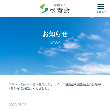
メニュー
お知らせ
NEWS
TOP
>
お知らせ一覧
> 新型コロナウイルス感染症の感染法上の分類が
2類から5類相当となりました。
2023.05.08