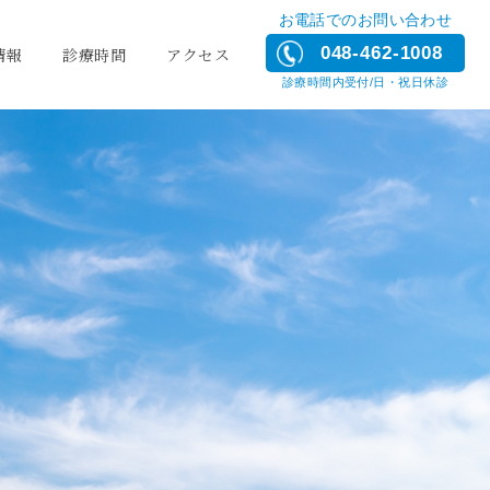
お電話でのお問い合わせ
048-462-1008
情報
診療時間
アクセス
診療時間内受付/日・祝日休診