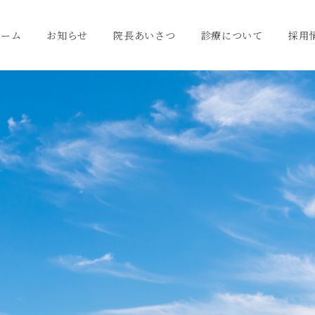
ホーム
お知らせ
院長あいさつ
診療について
採用