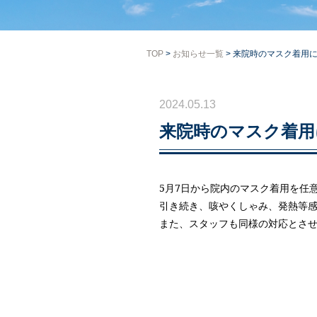
TOP
>
お知らせ一覧
> 来院時のマスク着用
2024.05.13
来院時のマスク着用
5月7日から院内のマスク着用を任
引き続き、咳やくしゃみ、発熱等
また、スタッフも同様の対応とさ