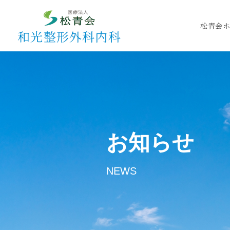
松青会
和光整形外科内科
お知らせ
NEWS