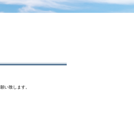
お願い致します。