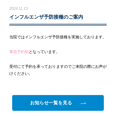
2024.11.13
インフルエンザ予防接種のご案内
当院ではインフルエンザ予防接種を実施しております。
事前予約制
となっています。
受付にて予約を承っておりますのでご来院の際にお声が
けください。
お知らせ一覧を見る