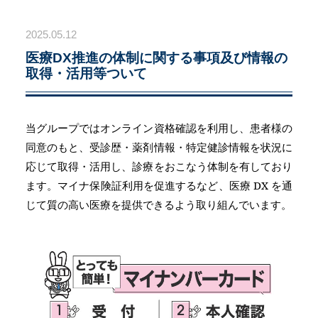
2025.05.12
医療DX推進の体制に関する事項及び情報の
取得・活用等ついて
当グループではオンライン資格確認を利用し、患者様の
同意のもと、受診歴・薬剤情報・特定健診情報を状況に
応じて取得・活用し、診療をおこなう体制を有しており
ます。マイナ保険証利用を促進するなど、医療 DX を通
じて質の高い医療を提供できるよう取り組んでいます。