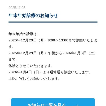
2025.11.05
年末年始診療のお知らせ
年末年始の診療は、
2025年12月29日（月）9:00〜13:00まで診療いたしま
す。
2025年12月29日（月）午後から2026年1月3日（土）
まで
休診とさせていただきます。
2026年1月4日（日）より通常通り診療いたします。
上記、宜しくお願いいたします。
お知らせ一覧を見る